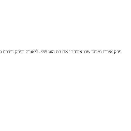
פרק אירוח מיוחד שבו אירחתי את בת הזוג שלי- ליאורה בפרק דיברנו 