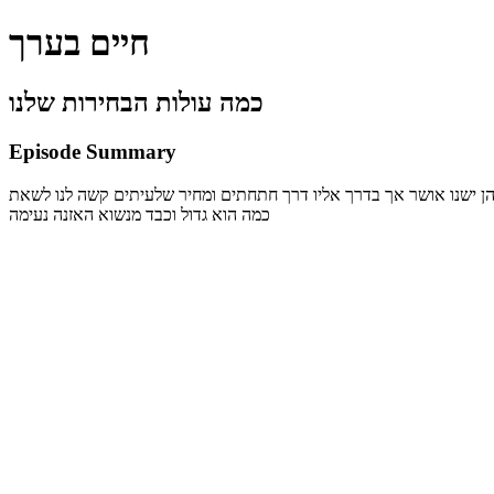
חיים בערך
כמה עולות הבחירות שלנו
Episode Summary
שלהן ישנו אושר אך בדרך אליו דרך חתחתים ומחיר שלעיתים קשה לנו לשאת
כמה הוא גדול וכבד מנשוא האזנה נעימה