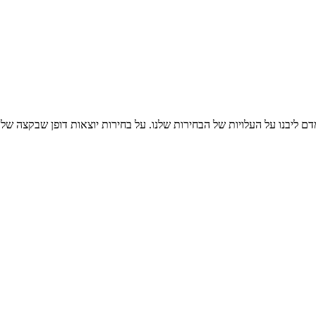
מדם ליבנו על העלויות של הבחירות שלנו. על בחירות יוצאות דופן שבקצה 