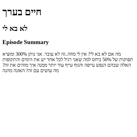
חיים בערך
לא בא לי
Episode Summary
מה אם לא בא לי? אין לי מוזה..זה לא עובד. אני נותן 300% ומוציא
תפוקות של 50% ביחס למה שאני רגיל לכל אחד יש את הימים והתקופות
האלה שבהם הנפש עייפה והגוף עייף עוד יותר ממנה איך מזהים את זה?
מה עושים עם זה? האזנה מהנה